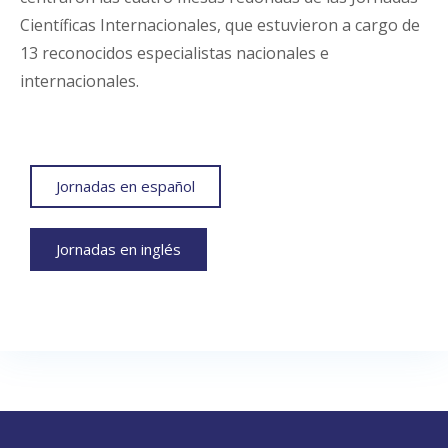
Científicas Internacionales, que estuvieron a cargo de
13 reconocidos especialistas nacionales e
internacionales.
Jornadas en español
Jornadas en inglés