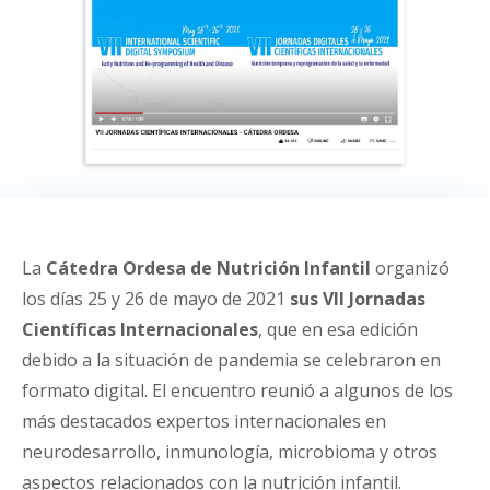
La
Cátedra Ordesa de Nutrición Infantil
organizó
los días 25 y 26 de mayo de 2021
sus VII Jornadas
Científicas Internacionales
, que en esa edición
debido a la situación de pandemia se celebraron en
formato digital. El encuentro reunió a algunos de los
más destacados expertos internacionales en
neurodesarrollo, inmunología, microbioma y otros
aspectos relacionados con la nutrición infantil.