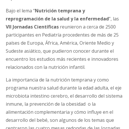
Bajo el lema “
Nutrición temprana y
reprogramación de la salud y la enfermedad
”, las
VII Jornadas Científicas
reunieron a cerca de 2500
participantes en Pediatría procedentes de más de 25
países de Europa, África, América, Oriente Medio y
Sudeste asiático, que pudieron conocer durante el
encuentro los estudios más recientes e innovadores
relacionados con la nutrición infantil.
La importancia de la nutrición temprana y como
programa nuestra salud durante la edad adulta, el eje
microbiota intestino cerebro, el desarrollo del sistema
inmune, la prevención de la obesidad
o la
alimentación complementaria y cómo influye en el
desarrollo del bebé, son algunos de los temas que
centraron las cuatro mesas redondas de las Jornadas